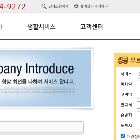
청소서비스
이용후기
에어컨이전/설치
문의사항
벽걸이TV이전/설치
현장갤러리
전국 싹서비스 팀
개인정