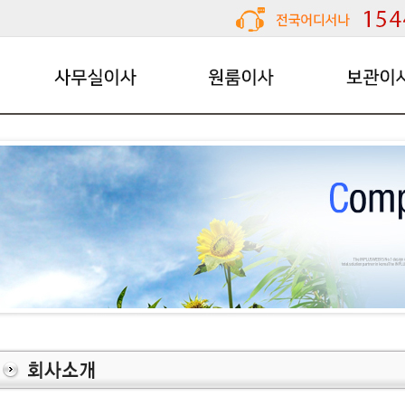
사무실이사
원룸이사
보관이사
용달이사