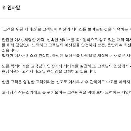
"고객을 위한 서비스"로 고객님께 최선의 서비스를 보여드릴 것을 약속하는 
안전한 이사, 저렴한 가격, 신속한 서비스를 3대 원칙으로 삼고 있는 저희 
를 위해 끊임없이 노력하고 고객님의 이삿짐을 안전하게 보관, 운반하여 최
있습니다.
철저한 이사서비스와 친절함, 축적된 노하우를 바탕으로 새집에서 새로운 시
또한 싹서비스은 고객님의 입장에서 서비스를 실천하고, 고객님의 입장에서 
현장직원의 고객서비스 및 책임감을 고취하고 있습니다.
한번 고객은 영원한 고객이라는 신조로 이사후 사후 관리에도 수고를 아끼지 
고객님의 작은소리에도 늘 귀기울이는 고객만족을 위해 보다 노력하는 기업