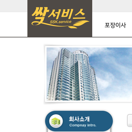
포장이사
명품이사